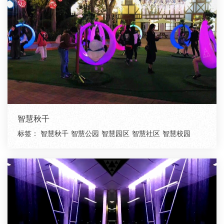
智慧秋千
标签：
智慧秋千
智慧公园
智慧园区
智慧社区
智慧校园