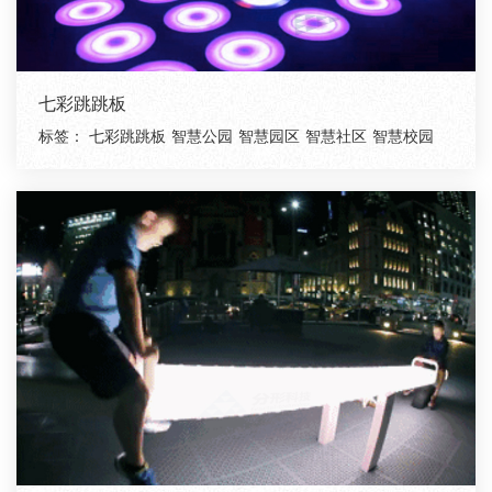
七彩跳跳板
标签：
七彩跳跳板
智慧公园
智慧园区
智慧社区
智慧校园