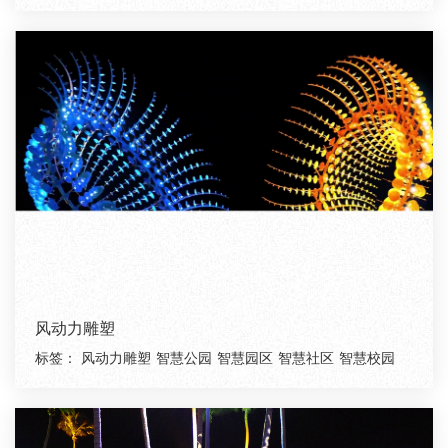
风动力雕塑
标签：
风动力雕塑
智慧公园
智慧园区
智慧社区
智慧校园