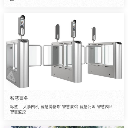
智慧票务
标签：
人脸闸机
智慧博物馆
智慧展馆
智慧公园
智慧园区
智慧监控