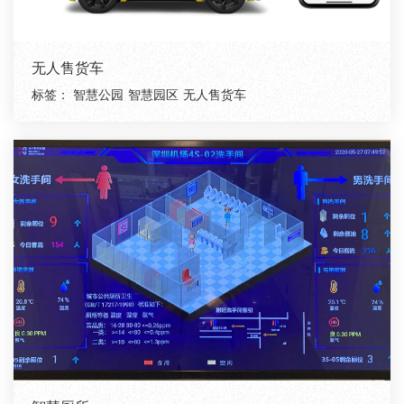
无人售货车
标签：
智慧公园
智慧园区
无人售货车