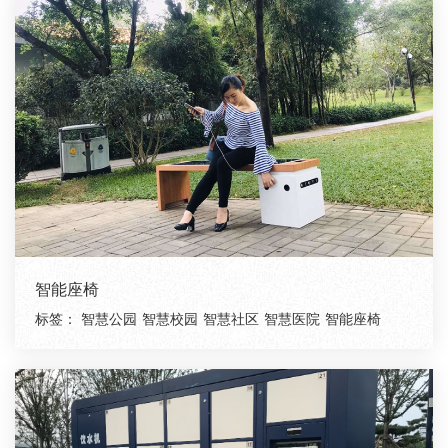
智能座椅
标签：
智慧公园
智慧校园
智慧社区
智慧医院
智能座椅