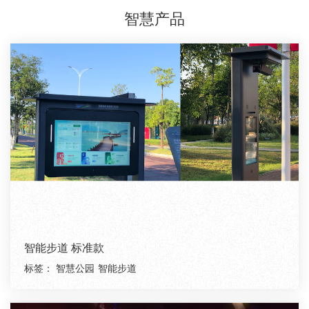
智慧产品
智能步道 标准款
标签：
智慧公园
智能步道