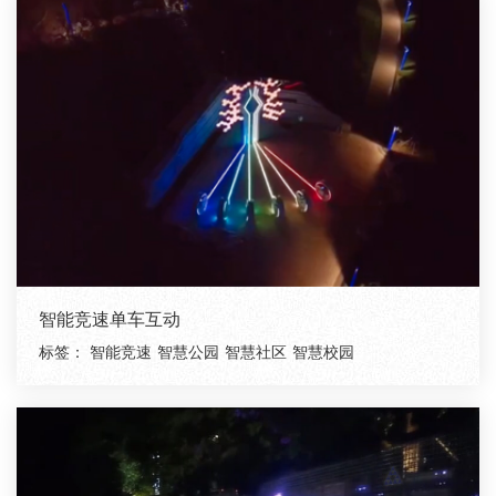
智能竞速单车互动
标签：
智能竞速
智慧公园
智慧社区
智慧校园