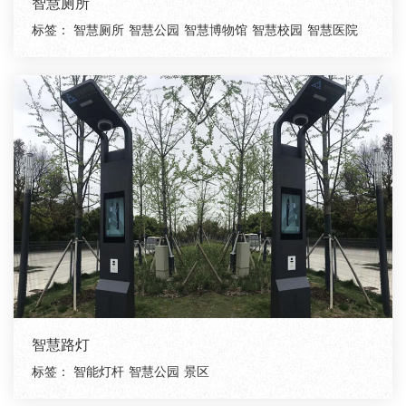
智慧厕所
标签：
智慧厕所
智慧公园
智慧博物馆
智慧校园
智慧医院
智慧路灯
标签：
智能灯杆
智慧公园
景区