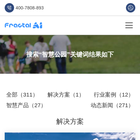
400-7808-893
搜索“智慧公园”关键词结果如下
全部（311）
解决方案（1）
行业案例（12）
智慧产品（27）
动态新闻（271）
解决方案