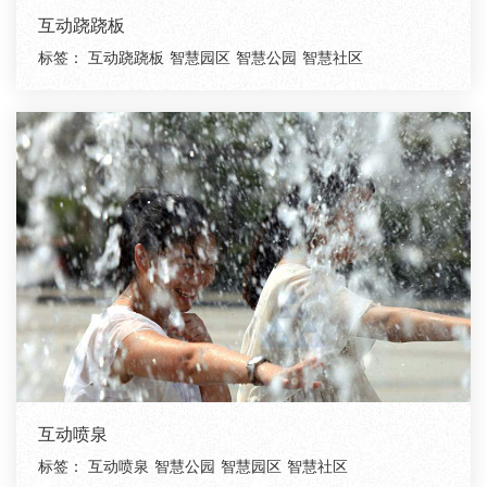
互动跷跷板
标签：
互动跷跷板
智慧园区
智慧公园
智慧社区
互动喷泉
标签：
互动喷泉
智慧公园
智慧园区
智慧社区