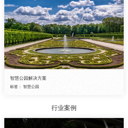
智慧公园解决方案
标签：
智慧公园
行业案例