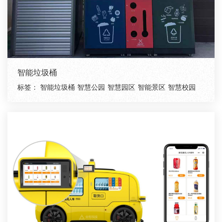
智能垃圾桶
标签：
智能垃圾桶
智慧公园
智慧园区
智能景区
智慧校园