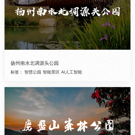
扬州南水北调源头公园
标签：
智慧公园
智能景区
AI人工智能