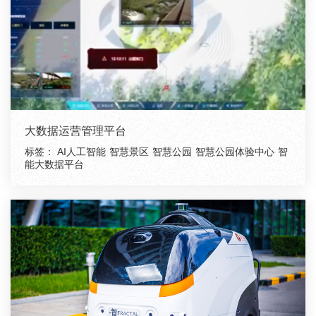
大数据运营管理平台
标签：
AI人工智能
智慧景区
智慧公园
智慧公园体验中心
智
能大数据平台