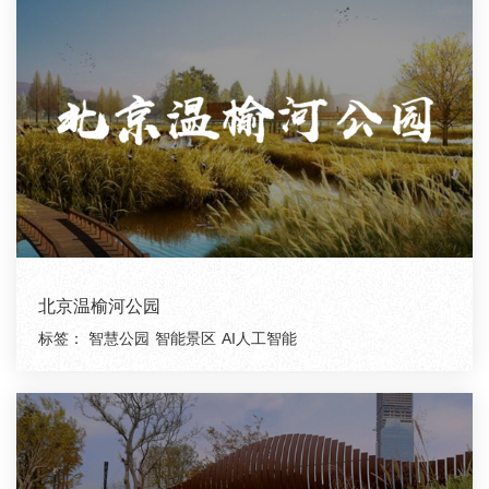
北京温榆河公园
标签：
智慧公园
智能景区
AI人工智能