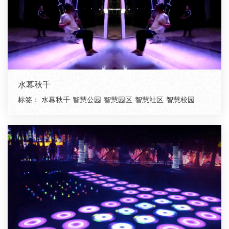
水幕秋千
标签：
水幕秋千
智慧公园
智慧园区
智慧社区
智慧校园