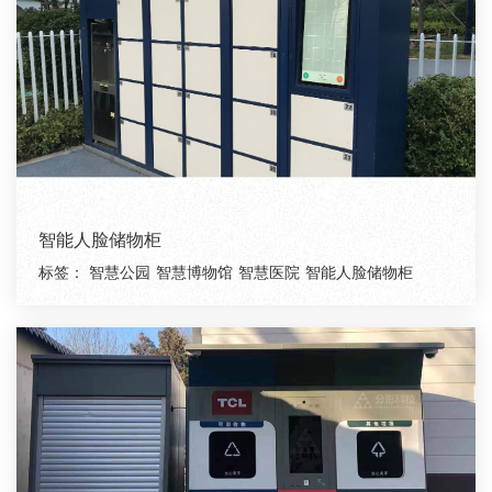
智能人脸储物柜
标签：
智慧公园
智慧博物馆
智慧医院
智能人脸储物柜