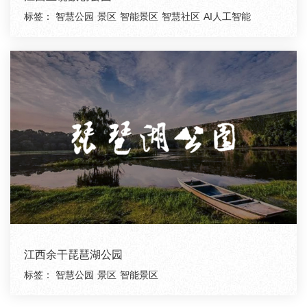
标签：
智慧公园
景区
智能景区
智慧社区
AI人工智能
江西余干琵琶湖公园
标签：
智慧公园
景区
智能景区