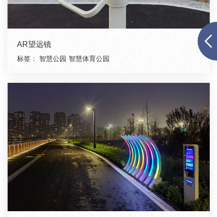
AR望远镜
标签：
智慧公园
智慧体育公园