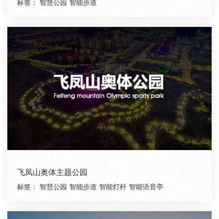
标签：
智慧公园
智能步道
飞凤山奥体主题公园
标签：
智慧公园
智能步道
智能灯杆
智能语音亭