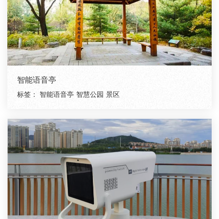
智能语音亭
标签：
智能语音亭
智慧公园
景区