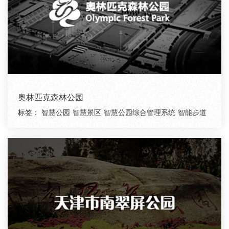
奥林匹克森林公园
标签：
智慧公园
智慧景区
智慧公园综合管理系统
智能步道