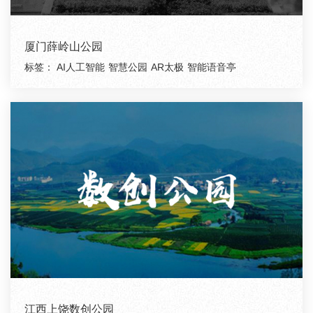
厦门薛岭山公园
标签：
AI人工智能
智慧公园
AR太极
智能语音亭
江西上饶数创公园