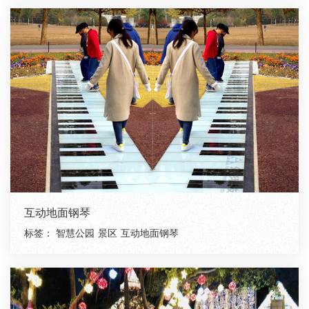
互动地面钢琴
标签：
智慧公园
景区
互动地面钢琴