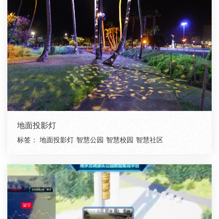
地面投影灯
标签：
地面投影灯
智慧公园
智慧校园
智慧社区