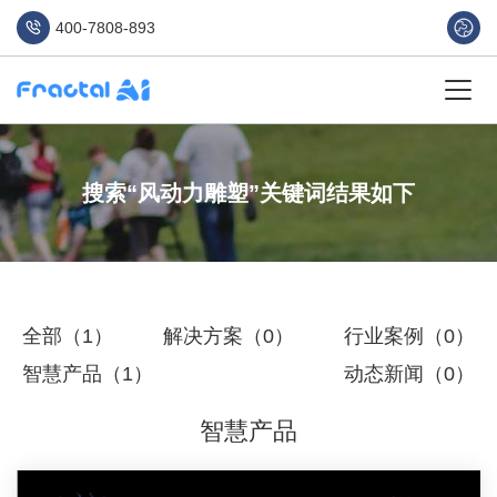
400-7808-893
搜索“风动力雕塑”关键词结果如下
全部（1）
解决方案（0）
行业案例（0）
智慧产品（1）
动态新闻（0）
智慧产品