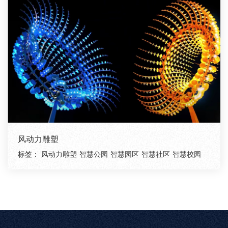
风动力雕塑
标签：
风动力雕塑
智慧公园
智慧园区
智慧社区
智慧校园