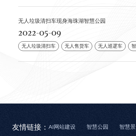
无人垃圾清扫车现身海珠湖智慧公园
2022-05-09
无人垃圾清扫车
无人售货车
无人巡逻车
友情链接：
AI网站建设
智慧公园
智慧景