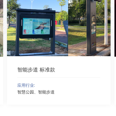
智能步道 标准款
应用行业:
智慧公园、智能步道