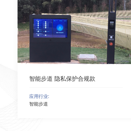
智能步道 隐私保护合规款
应用行业:
智能步道