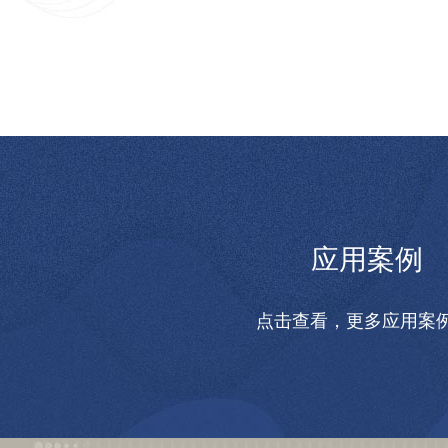
应用案例
点击查看，更多应用案