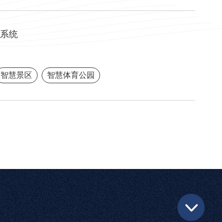
系统
智慧景区
智慧体育公园