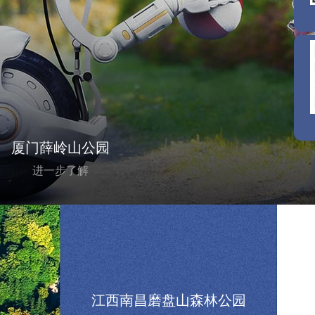
厦门薛岭山公园
进一步了解
江西南昌磨盘山森林公园