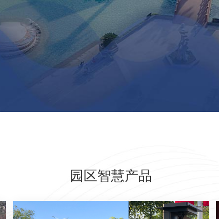
园区智慧产品