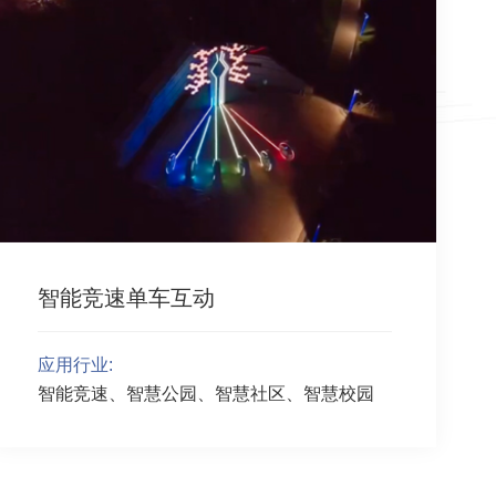
智能竞速单车互动
应用行业:
智能竞速、智慧公园、智慧社区、智慧校园