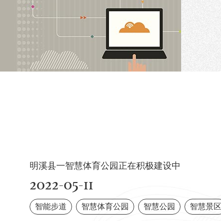
明溪县一智慧体育公园正在积极建设中
2022-05-11
智能步道
智慧体育公园
智慧公园
智慧景