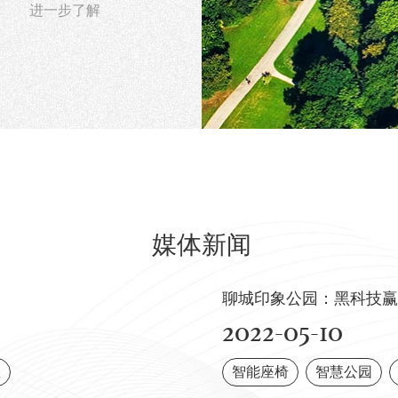
进一步了解
媒体新闻
聊城印象公园：黑科技赢
2022-05-10
区
智能座椅
智慧公园