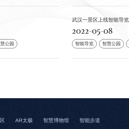
武汉一景区上线智能导览
2022-05-08
智慧公园
智能导览
智慧公园
区
AR太极
智慧博物馆
智能步道