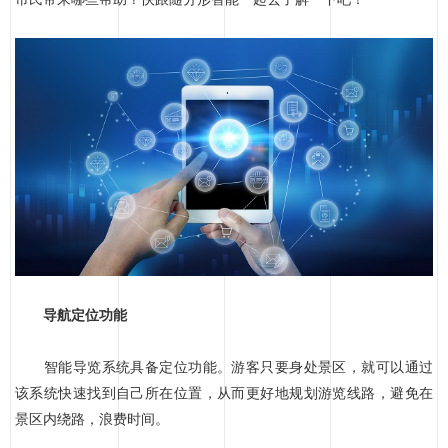
导航定位功能
智能导览系统具备定位功能。游客只要身处景区，就可以通过
该系统快速找到自己所在位置，从而更好地规划游览线路，避免在
景区内绕路，浪费时间。