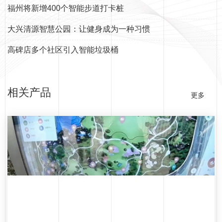
福州将新增400个智能步道打卡桩
大兴清源智慧公园：让健身成为一种习惯
高碑店多个社区引入智能垃圾桶
相关产品
更多