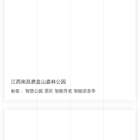
江西南昌磨盘山森林公园
标签：
智慧公园
景区
智能导览
智能语音亭