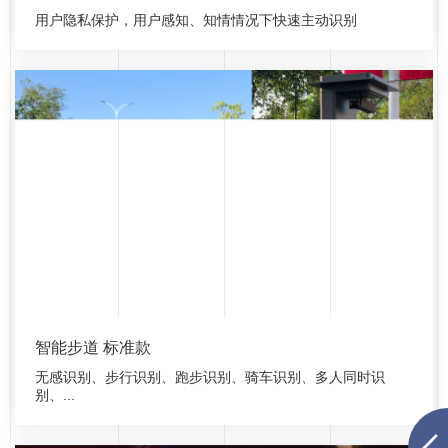
用户隐私保护，用户感知、知情情况下快速主动识别
智能步道 标准款
无感识别、步行识别、跑步识别、骑车识别、多人同时识
别、...