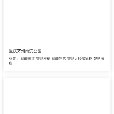
重庆万州南滨公园
标签：
智能步道
智能座椅
智能导览
智能人脸储物柜
智慧厕
所