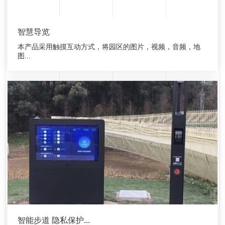
智慧导览
本产品采用触摸互动方式，将园区的图片，视频，音频，地
图...
智能步道 隐私保护...