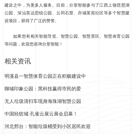
建设之中，为更多人服务。目前，分形智能参与了江西上饶琵琶湖
公园、深汕英达思锐公园、云冈石窟、亦城茗苑社区等多个智慧建
设项目，获得了广泛的赞誉。
如果您有相关智能导览、智慧公园、智慧景区、智慧体育公园
等问题，欢迎您咨询分形智能！
相关资讯
明溪县一智慧体育公园正在积极建设中
聊城印象公园：黑科技赢得市民的爱
无人垃圾清扫车现身海珠湖智慧公园
中国轻纺城·孔雀云展云展会启幕！
河北邢台：智能垃圾桶受到小区居民欢迎