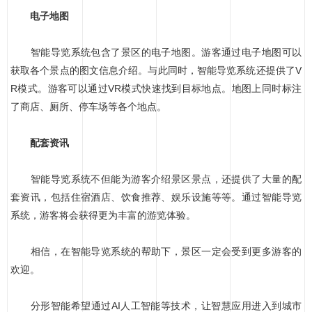
电子地图
智能导览系统包含了景区的电子地图。游客通过电子地图可以
获取各个景点的图文信息介绍。与此同时，智能导览系统还提供了V
R模式。游客可以通过VR模式快速找到目标地点。地图上同时标注
了商店、厕所、停车场等各个地点。
配套资讯
智能导览系统不但能为游客介绍景区景点，还提供了大量的配
套资讯，包括住宿酒店、饮食推荐、娱乐设施等等。通过智能导览
系统，游客将会获得更为丰富的游览体验。
相信，在智能导览系统的帮助下，景区一定会受到更多游客的
欢迎。
分形智能希望通过AI人工智能等技术，让智慧应用进入到城市