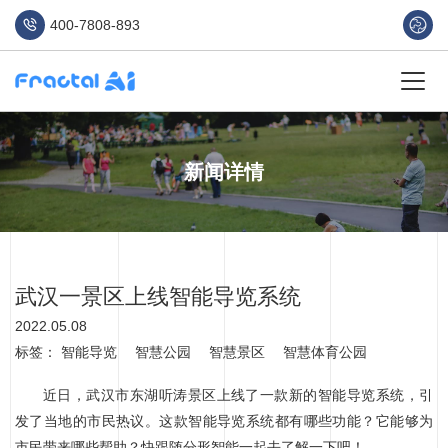
400-7808-893
新闻详情
武汉一景区上线智能导览系统
2022.05.08
标签：
智能导览
智慧公园
智慧景区
智慧体育公园
近日，武汉市东湖听涛景区上线了一款新的智能导览系统，引
发了当地的市民热议。这款智能导览系统都有哪些功能？它能够为
市民带来哪些帮助？快跟随分形智能一起去了解一下吧！