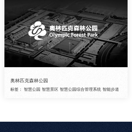
奥林匹克森林公园
标签：
智慧公园
智慧景区
智慧公园综合管理系统
智能步道