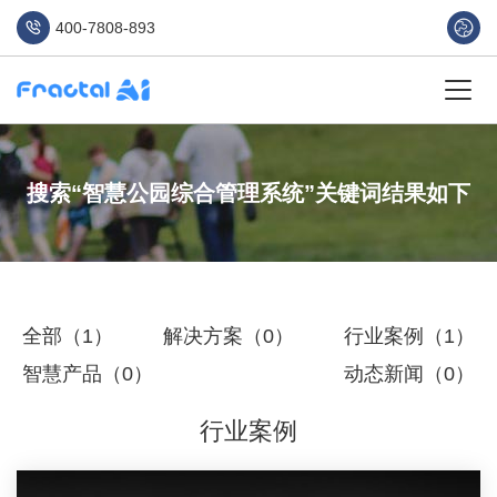
400-7808-893
搜索“智慧公园综合管理系统”关键词结果如下
全部（1）
解决方案（0）
行业案例（1）
智慧产品（0）
动态新闻（0）
行业案例