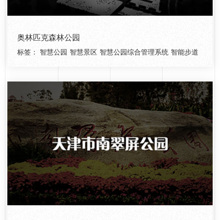
奥林匹克森林公园
标签：
智慧公园
智慧景区
智慧公园综合管理系统
智能步道