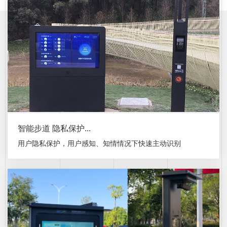
智能步道 隐私保护...
用户隐私保护，用户感知、知情情况下快速主动识别