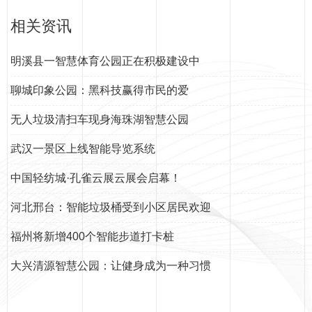
相关资讯
明溪县一智慧体育公园正在积极建设中
聊城印象公园：黑科技赢得市民的爱
无人垃圾清扫车现身海珠湖智慧公园
武汉一景区上线智能导览系统
中国轻纺城·孔雀云展云展会启幕！
河北邢台：智能垃圾桶受到小区居民欢迎
福州将新增400个智能步道打卡桩
大兴清源智慧公园：让健身成为一种习惯