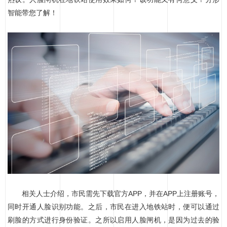
智能带您了解！
相关人士介绍，市民需先下载官方APP，并在APP上注册账号，
同时开通人脸识别功能。之后，市民在进入地铁站时，便可以通过
刷脸的方式进行身份验证。之所以启用人脸闸机，是因为过去的验