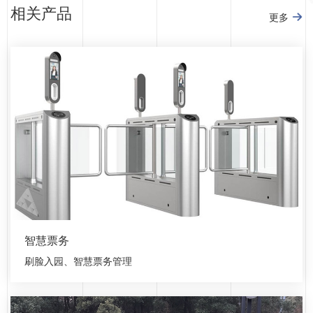
相关产品
更多
智慧票务
刷脸入园、智慧票务管理