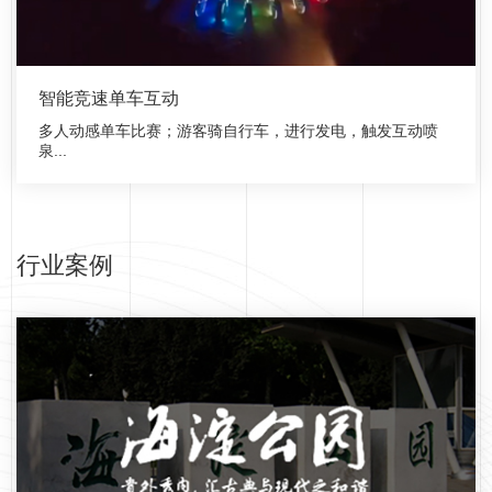
智能竞速单车互动
多人动感单车比赛；游客骑自行车，进行发电，触发互动喷
泉...
行业案例