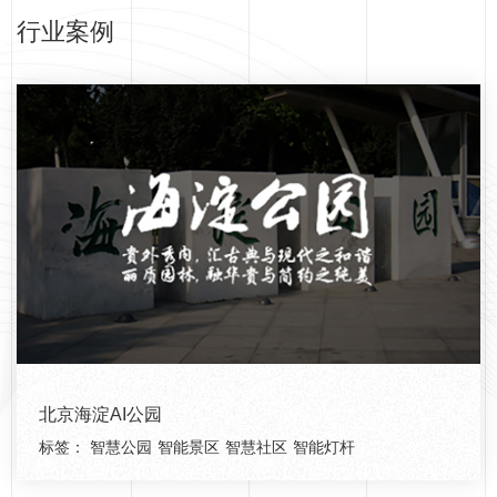
行业案例
北京海淀AI公园
标签：
智慧公园
智能景区
智慧社区
智能灯杆