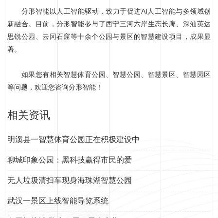
分形智能以人工智能驱动，致力于促进AI人工智能与多领域创
新融合。目前，分形智能参与了西宁三河六岸生态长廊、深汕英达
思锐公园、云冈石窟等十余个公园与景区的智慧建设项目，成果显
著。
如果您有相关智慧体育公园、智慧公园、智慧景区、智慧园区
等问题，欢迎您咨询分形智能！
相关资讯
明溪县一智慧体育公园正在积极建设中
聊城印象公园：黑科技赢得市民的爱
无人垃圾清扫车现身海珠湖智慧公园
武汉一景区上线智能导览系统