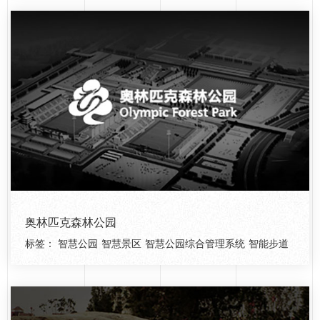
奥林匹克森林公园
标签：
智慧公园
智慧景区
智慧公园综合管理系统
智能步道