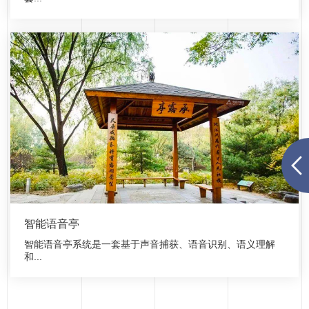
智能语音亭
智能语音亭系统是一套基于声音捕获、语音识别、语义理解
和...