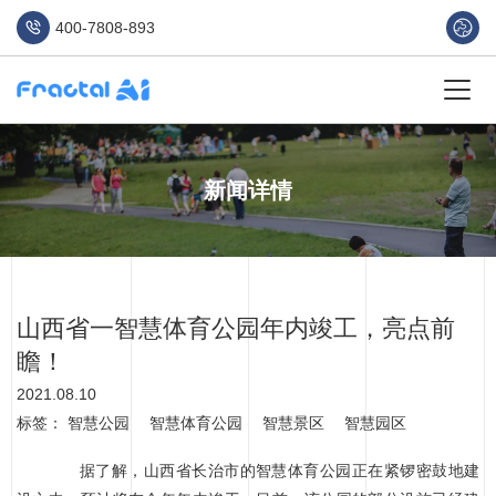
400-7808-893
新闻详情
山西省一智慧体育公园年内竣工，亮点前
瞻！
2021.08.10
标签：
智慧公园
智慧体育公园
智慧景区
智慧园区
据了解，山西省长治市的智慧体育公园正在紧锣密鼓地建