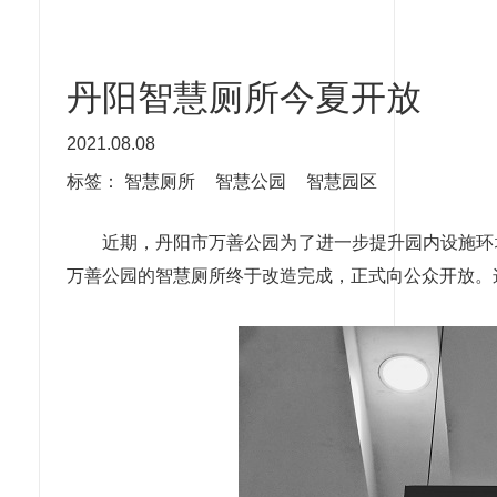
丹阳智慧厕所今夏开放
2021.08.08
标签：
智慧厕所
智慧公园
智慧园区
近期，丹阳市万善公园为了进一步提升园内设施环
万善公园的智慧厕所终于改造完成，正式向公众开放。