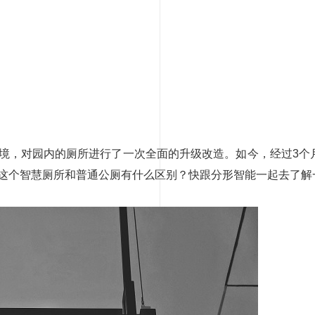
境，对园内的厕所进行了一次全面的升级改造。如今，经过3个
这个智慧厕所和普通公厕有什么区别？快跟分形智能一起去了解