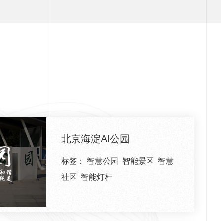
北京海淀AI公园
标签：
智慧公园
智能景区
智慧
社区
智能灯杆