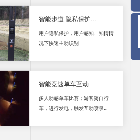
智能步道 隐私保护...
用户隐私保护，用户感知、知情情
况下快速主动识别
智能竞速单车互动
多人动感单车比赛；游客骑自行
车，进行发电，触发互动喷泉...