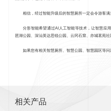
相信，经过智能升级后的智慧厕所一定会令游客满
分形智能希望通过AI人工智能等技术，让智慧应用
琶湖公园、深汕英达思锐公园、云冈石窟、亦城茗苑社
如果您有相关智慧厕所、智慧公园、智慧园区等问
相关产品