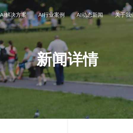
AI解决方案
AI行业案例
AI动态新闻
关于我
新闻详情