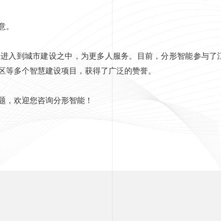
意。
进入到城市建设之中，为更多人服务。目前，分形智能参与了
区等多个智慧建设项目，获得了广泛的赞誉。
题，欢迎您咨询分形智能！