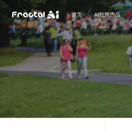
首页
AI智慧产品