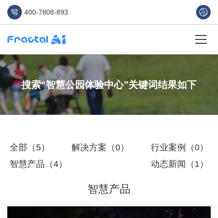
400-7808-893
搜索“智慧公园体验中心”关键词结果如下
全部（5）
解决方案（0）
行业案例（0）
智慧产品（4）
动态新闻（1）
智慧产品