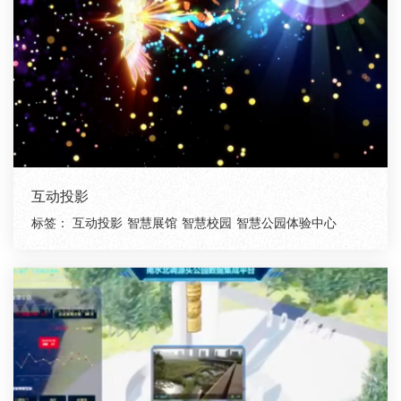
互动投影
标签：
互动投影
智慧展馆
智慧校园
智慧公园体验中心