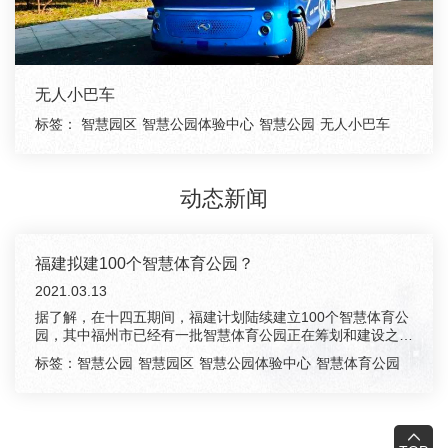
无人小巴车
标签：
智慧园区
智慧公园体验中心
智慧公园
无人小巴车
动态新闻
福建拟建100个智慧体育公园？
2021.03.13
据了解，在十四五期间，福建计划陆续建立100个智慧体育公
园，其中福州市已经有一批智慧体育公园正在筹划和建设之
中。分形智能...
标签：
智慧公园
智慧园区
智慧公园体验中心
智慧体育公园