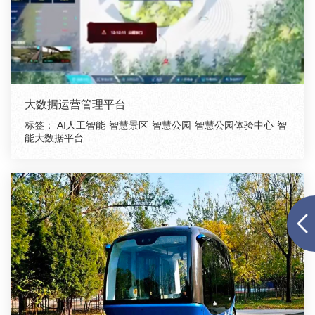
大数据运营管理平台
标签：
AI人工智能
智慧景区
智慧公园
智慧公园体验中心
智
能大数据平台