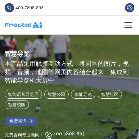
400-7808-893
智慧导览
本产品采用触摸互动方式，将园区的图片，视
频，音频，地图等网页内容结合起来，集成到
智能导览机大屏中
智能语音导览屏
智慧公园
智能导览
智慧社区
智慧校园
免费咨询
400-7808-893
免费咨询专业顾问：