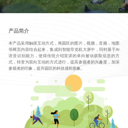
产品简介
本产品采用触摸互动方式，将园区的图片，视频，音频，地图
等网页内容结合起来，集成到智能导览机大屏中，同时基于AI
语音识别能力，使得传统介绍宣讲的单向被动获取信息的方
式，转变为双向互动的方式进行，提高参观者的兴趣度，加深
参观者的印象，提升园区的科技感和形象。