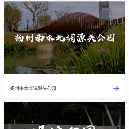
扬州南水北调源头公园