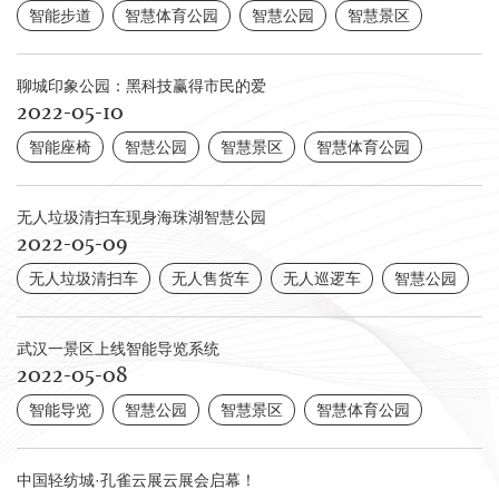
智能步道
智慧体育公园
智慧公园
智慧景区
聊城印象公园：黑科技赢得市民的爱
2022-05-10
智能座椅
智慧公园
智慧景区
智慧体育公园
无人垃圾清扫车现身海珠湖智慧公园
2022-05-09
无人垃圾清扫车
无人售货车
无人巡逻车
智慧公园
武汉一景区上线智能导览系统
2022-05-08
智能导览
智慧公园
智慧景区
智慧体育公园
中国轻纺城·孔雀云展云展会启幕！