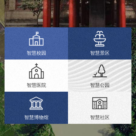
智慧校园
智慧景区
智慧医院
智慧公园
智慧博物馆
智慧社区