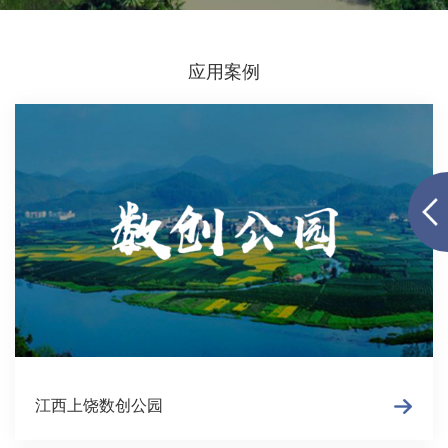
应用案例
江西上饶数创公园