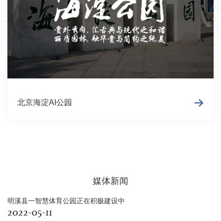
北京海淀AI公园
媒体新闻
明溪县一智慧体育公园正在积极建设中
2022-05-11