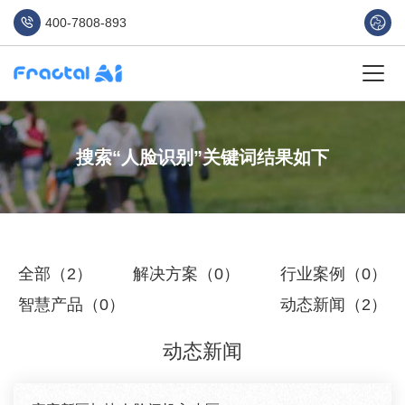
400-7808-893
搜索“人脸识别”关键词结果如下
全部（2）
解决方案（0）
行业案例（0）
智慧产品（0）
动态新闻（2）
动态新闻