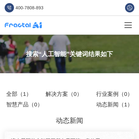
400-7808-893
搜索“人工智能”关键词结果如下
全部（1）
解决方案（0）
行业案例（0）
智慧产品（0）
动态新闻（1）
动态新闻