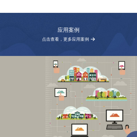
应用案例
点击查看，更多应用案例