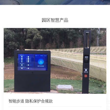
园区智慧产品
智能步道 隐私保护合规款