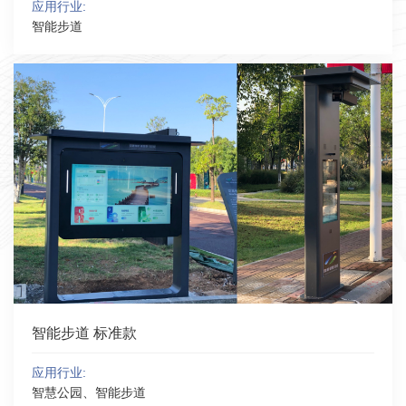
应用行业:
智能步道
智能步道 标准款
应用行业:
智慧公园、智能步道