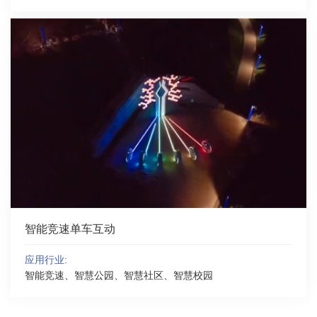
智能竞速单车互动
应用行业:
智能竞速、智慧公园、智慧社区、智慧校园