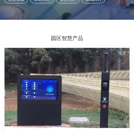
园区智慧产品