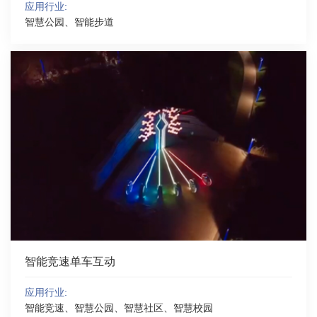
应用行业:
智慧公园、智能步道
智能竞速单车互动
应用行业:
智能竞速、智慧公园、智慧社区、智慧校园