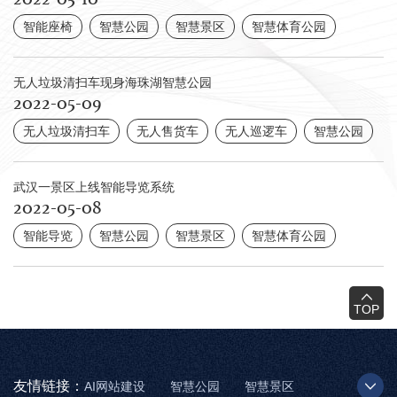
智能座椅
智慧公园
智慧景区
智慧体育公园
无人垃圾清扫车现身海珠湖智慧公园
2022-05-09
无人垃圾清扫车
无人售货车
无人巡逻车
智慧公园
武汉一景区上线智能导览系统
2022-05-08
智能导览
智慧公园
智慧景区
智慧体育公园
TOP
友情链接：
AI网站建设
智慧公园
智慧景区