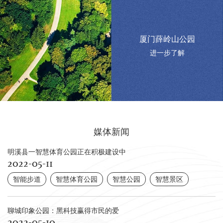
厦门薛岭山公园
进一步了解
媒体新闻
明溪县一智慧体育公园正在积极建设中
2022-05-11
智能步道
智慧体育公园
智慧公园
智慧景区
聊城印象公园：黑科技赢得市民的爱
2022-05-10