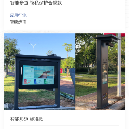
智能步道 隐私保护合规款
应用行业:
智能步道
智能步道 标准款