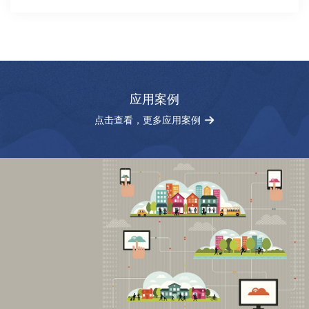
应用案例
点击查看，更多应用案例