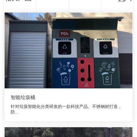
智能垃圾桶
针对垃圾智能化分类研发的一款科技产品。不锈钢材打造，
防...