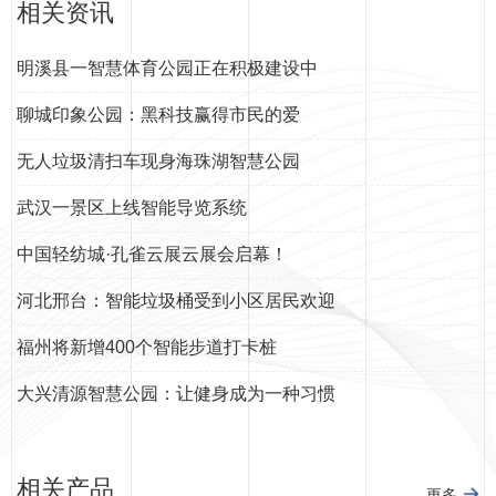
相关资讯
明溪县一智慧体育公园正在积极建设中
聊城印象公园：黑科技赢得市民的爱
无人垃圾清扫车现身海珠湖智慧公园
武汉一景区上线智能导览系统
中国轻纺城·孔雀云展云展会启幕！
河北邢台：智能垃圾桶受到小区居民欢迎
福州将新增400个智能步道打卡桩
大兴清源智慧公园：让健身成为一种习惯
相关产品
更多