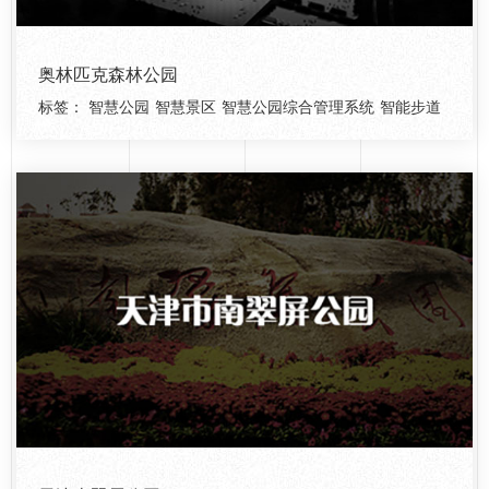
奥林匹克森林公园
标签：
智慧公园
智慧景区
智慧公园综合管理系统
智能步道