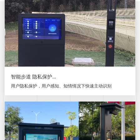
智能步道 隐私保护...
用户隐私保护，用户感知、知情情况下快速主动识别