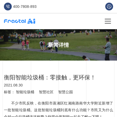
400-7808-893
新闻详情
衡阳智能垃圾桶：零接触，更环保！
2021.08.30
标签：
智能垃圾桶
智慧社区
智慧公园
不少市民反映，在衡阳市蒸湘区红湘南路南华大学附近新增了
一批智能垃圾桶。这批智能垃圾桶到底有什么功能？市民又为什么
会对一个垃圾桶连连称赞？快跟分形智能一起去了解一下吧！