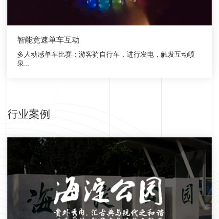
智能竞速单车互动
多人动感单车比赛；游客骑自行车，进行发电，触发互动喷
泉...
行业案例