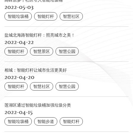
高碑店多个社区引入智能垃圾桶
2022-05-03
智能垃圾桶
智能灯杆
智慧社区
盐城北海路智能灯杆：照亮城市之美！
2022-04-22
智能灯杆
智慧景区
智慧公园
相城：智能灯杆让城市生活更美好
2022-04-20
智能灯杆
智慧社区
智慧公园
莲湖区通过智能垃圾桶加强垃圾分类
2022-04-15
智能垃圾桶
智能步道
智能灯杆