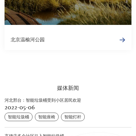
北京温榆河公园
媒体新闻
河北邢台：智能垃圾桶受到小区居民欢迎
2022-05-06
智能垃圾桶
智能座椅
智能灯杆