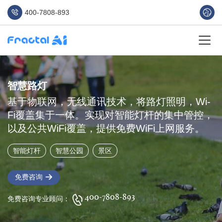
400-7808-893
智慧路灯
基于物联网，无线通讯技术，将路灯照明，Wi-
Fi覆盖集于一体。实现对智能灯杆的集中管控，
以及公共WiFi覆盖，提供免费WiFi上网服务。
智能灯杆
智慧公园
景区
免费咨询
400-7808-893
免费咨询专业顾问：