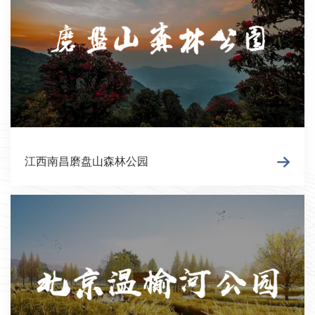
江西南昌磨盘山森林公园