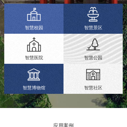
智慧校园
智慧景区
智慧医院
智慧公园
智慧博物馆
智慧社区
应用案例