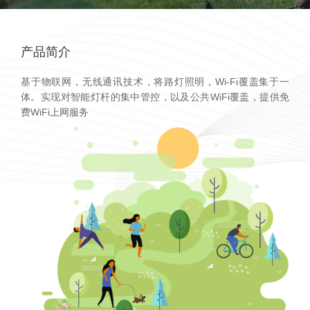
产品简介
基于物联网，无线通讯技术，将路灯照明，Wi-Fi覆盖集于一
体。实现对智能灯杆的集中管控，以及公共WiFi覆盖，提供免
费WiFi上网服务